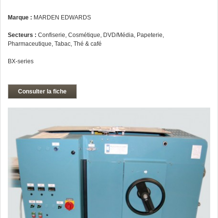
Marque :
MARDEN EDWARDS
Secteurs :
Confiserie, Cosmétique, DVD/Média, Papeterie,
Pharmaceutique, Tabac, Thé & café
BX-series
Consulter la fiche