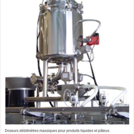
Doseurs débitmètres massiques pour produits liquides et pâteux.