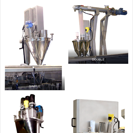
DOUBLE
SIMPLE