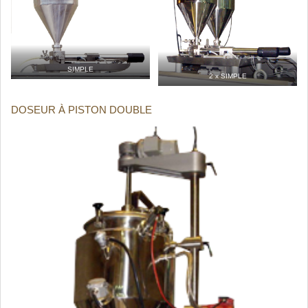
SIMPLE
2 x SIMPLE
DOSEUR À PISTON DOUBLE