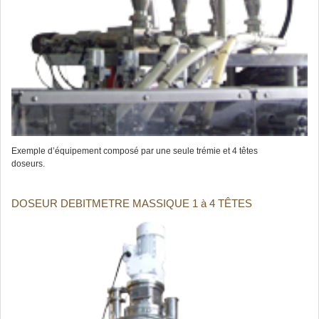
Exemple d’équipement composé par une seule trémie et 4 têtes
doseurs.
DOSEUR DEBITMETRE MASSIQUE 1 à 4 TÊTES