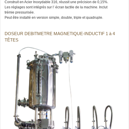
Construit en Acier Inoxydable 316, réussit une précision de 0,15%.
Les réglages sont intégrés sur l’ écran tactile de la machine. Inclut
trémie pressurisée.
Peut être installé en version simple, double, triple et quadruple.
DOSEUR DEBITMETRE MAGNETIQUE-INDUCTIF 1 à 4
TÊTES