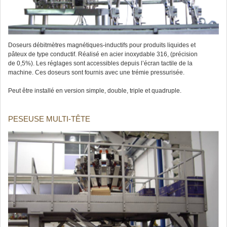
Doseurs débitmètres magnétiques-inductifs pour produits liquides et
pâteux de type conductif. Réalisé en acier inoxydable 316, (précision
de 0,5%). Les réglages sont accessibles depuis l’écran tactile de la
machine. Ces doseurs sont fournis avec une trémie pressurisée.
Peut être installé en version simple, double, triple et quadruple.
PESEUSE MULTI-TÊTE