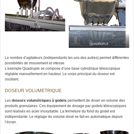
TRIPLE
QUADRUPLE
Le nombre d’agitateurs (indépendants les uns des autres) permet différentes
possibilités de mouvement et vitesse.
L’exemple Quadruple se compose d’une base cylindrique télescopique
réglable manuellement en hauteur. Le corps principal du doseur est
oscillant.
DOSEUR VOLUMETRIQUE
Les
doseurs volumétriques à godets
permettent de doser en volume des
produits granulaires. Ces équipement de dosage par godets télescopiques
sont réalisés en acier inoxydable. La fermeture du fond du godet est
indépendante. Le réglage du volume dosé se fait en automatique depuis
l’écran.