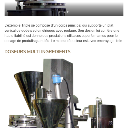
TRIPLE
L’exemple Triple se compose d’un corps principal qui supporte un plat
vertical de godets volumétriques avec réglage. Son design lui confère une
haute fiabilité est donne des prestations efficaces et performantes pour le
dosage de produits granulés. Le moteur réducteur est avec embrayage frein.
DOSEURS MULTI-INGREDIENTS