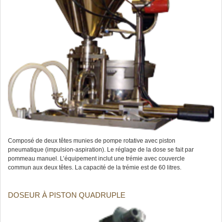
Composé de deux têtes munies de pompe rotative avec piston
pneumatique (impulsion-aspiration). Le réglage de la dose se fait par
pommeau manuel. L’équipement inclut une trémie avec couvercle
commun aux deux têtes. La capacité de la trémie est de 60 litres.
DOSEUR À PISTON QUADRUPLE