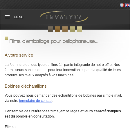
Skip
to
content
MENU
Films d’emballage pour cellophaneuse…
A votre service
La fourniture de tous type de films fait partie intégrante de notre offre. Nos
fournisseurs sont reconnus pour leur innovation et pour la qualité de leurs
produits, les mieux adaptés à vos machines.
Bobines d’échantillons
Vous pouvez nous demander des échantillons de bobines par simple mail,
via notre
formulaire de contact
.
L’ensemble des références films, emballages et leurs caractéristiques
est disponible en consultation.
Films :