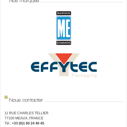
Nos marques
Nous contacter
11 RUE CHARLES TELLIER
77100 MEAUX, FRANCE
Tél.:
+33 (0)1 60 24 40 45