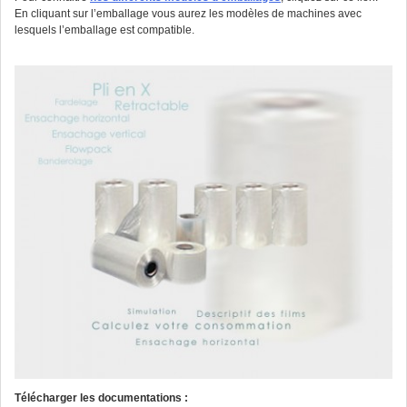
En cliquant sur l’emballage vous aurez les modèles de machines avec
lesquels l’emballage est compatible.
Télécharger les documentations :